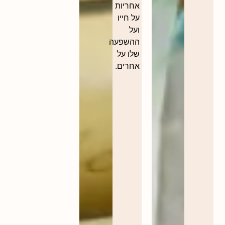
אחריות
על חייו
ועל
ההשפעה
שלו על
אחרים.