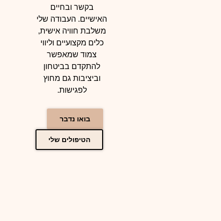
בקשר ובחיים
האישיים. העבודה שלי
משלבת חוויה אישית,
כלים מקצועיים וליווי
צמוד שמאפשר
להתקדם בביטחון
וביציבות גם מחוץ
לפגישות.
בואו נדבר
הטיפולים שלי