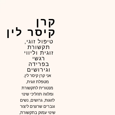
קרן
קיסר לין
טיפול זוגי,
תקשורת
זוגית וליווי
רגשי
בפרידה
וגירושים
אני קרן קיסר לין.
מטפלת זוגית,
מנטורית לתקשורת
ומלווה תהליכי שינוי
לזוגות, גרושים, נשים
וגברים שרוצים ליצור
שינוי עמוק בתקשורת,