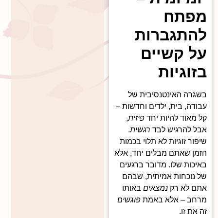
מפתח
להתגברות
על קשיים
בזוגיות
בשגרה האינטנסיבית של
עבודה, בית, ילדים וחדשות –
קל מאוד להיות יחד
פיזית
,
אבל להרגיש לבד
רגשית
.
שיפור זוגיות לא תלוי בכמות
הזמן שאתם מבלים יחד, אלא
באיכות שלו. מדובר ברגעים
של נוכחות אמיתית, שבהם
אתם לא רק
נמצאים
באותו
מרחב – אלא באמת
פוגשים
זה את זו.