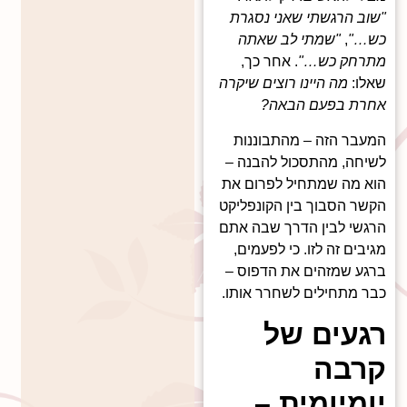
"שוב הרגשתי שאני נסגרת
כש…"
,
"שמתי לב שאתה
מתרחק כש…"
. אחר כך,
שאלו:
מה היינו רוצים שיקרה
אחרת בפעם הבאה?
המעבר הזה – מהתבוננות
לשיחה, מהתסכול להבנה –
הוא מה שמתחיל לפרום את
הקשר הסבוך בין הקונפליקט
הרגשי לבין הדרך שבה אתם
מגיבים זה לזו. כי לפעמים,
ברגע שמזהים את הדפוס –
כבר מתחילים לשחרר אותו.
רגעים של
קרבה
יומיומית –