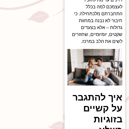
לעצמכם למה בכלל
התחברתם מלכתחילה. כי
חיבור לא נבנה במחוות
גדולות – אלא בצעדים
שקטים, יומיומיים, שחוזרים
לשים את הלב במרכז.
איך להתגבר
על קשיים
בזוגיות