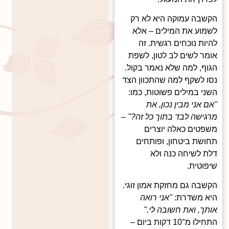
הקשבה עמוקה היא לא רק
לשמוע את המילים – אלא
להיות נוכחים רגשית. זה
אומר לשים לב לטון, לשפת
הגוף, למה שלא נאמר בקול.
נסו לשקף למה שהתכוון הצד
השני במילים פשוטות, כמו:
"אם אני מבין נכון, את
מרגישה לבד בתוך כל זה?"
–
משפטים כאלה יוצרים
תחושת ביטחון, ופותחים
דלת לשיחה כנה ולא
שיפוטית.
הקשבה גם מחזקת אמון זוגי.
היא משדרת:
"אני רואה
אותך, ואת חשובה לי."
התחילו מ־10 דקות ביום –