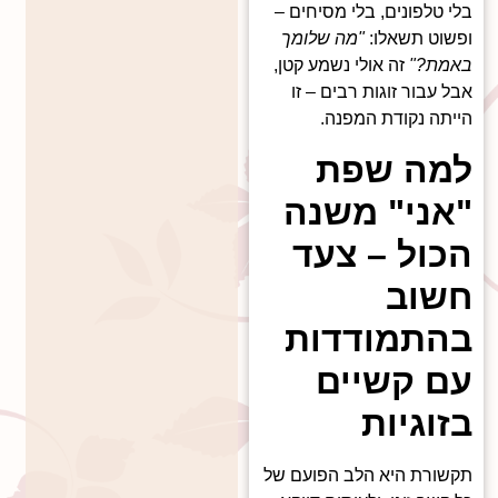
בלי טלפונים, בלי מסיחים –
ופשוט תשאלו:
"מה שלומך
באמת?"
זה אולי נשמע קטן,
אבל עבור זוגות רבים – זו
הייתה נקודת המפנה.
למה שפת
"אני" משנה
הכול – צעד
חשוב
בהתמודדות
עם קשיים
בזוגיות
תקשורת היא הלב הפועם של