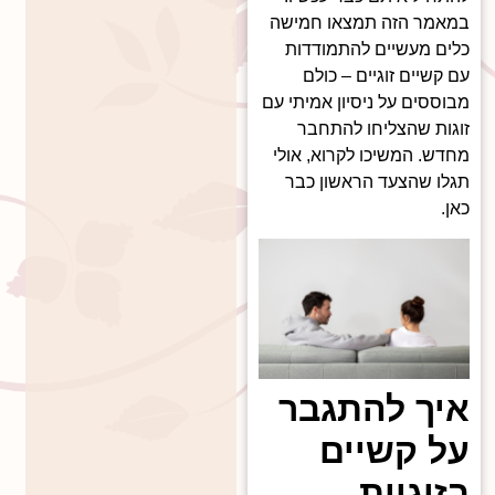
במאמר הזה תמצאו חמישה
כלים מעשיים להתמודדות
עם קשיים זוגיים – כולם
מבוססים על ניסיון אמיתי עם
זוגות שהצליחו להתחבר
מחדש. המשיכו לקרוא, אולי
תגלו שהצעד הראשון כבר
כאן.
איך להתגבר
על קשיים
בזוגיות