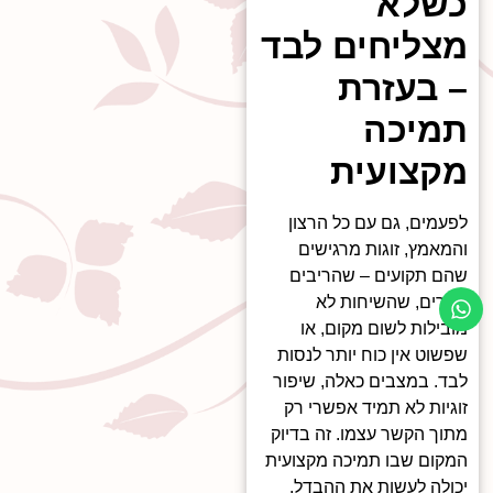
כשלא
מצליחים לבד
– בעזרת
תמיכה
מקצועית
לפעמים, גם עם כל הרצון
והמאמץ, זוגות מרגישים
שהם תקועים – שהריבים
חוזרים, שהשיחות לא
מובילות לשום מקום, או
שפשוט אין כוח יותר לנסות
לבד. במצבים כאלה, שיפור
זוגיות לא תמיד אפשרי רק
מתוך הקשר עצמו. זה בדיוק
המקום שבו תמיכה מקצועית
יכולה לעשות את ההבדל.