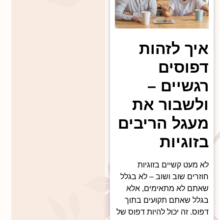
איך לזהות
דפוסים
רגשיים –
ולשבור את
מעגל הריבים
בזוגיות
לא מעט קשיים בזוגיות
חוזרים שוב ושוב – לא בגלל
שאתם לא מתאימים, אלא
בגלל שאתם תקועים בתוך
דפוס. זה יכול להיות דפוס של