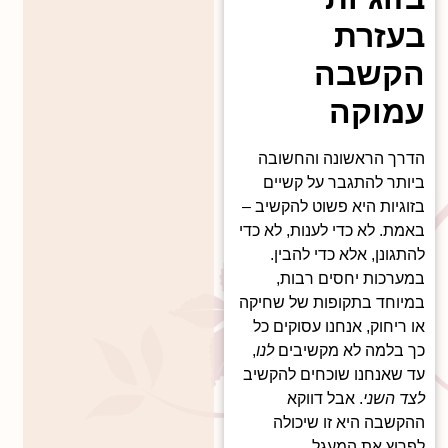
בעזרת
הקשבה
עמוקה
הדרך הראשונה והחשובה
ביותר להתגבר על קשיים
בזוגיות היא פשוט להקשיב –
באמת. לא כדי לענות, לא כדי
להתגונן, אלא כדי להבין.
במערכות יחסים רבות,
במיוחד בתקופות של שחיקה
או ריחוק, אנחנו עסוקים כל
כך בלמה לא מקשיבים
לנו
,
עד שאנחנו שוכחים להקשיב
לצד השני
. אבל דווקא
ההקשבה היא זו שיכולה
לפרוץ את המעגל.