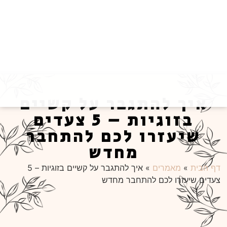
איך להתגבר על קשיים
בזוגיות – 5 צעדים
שיעזרו לכם להתחבר
מחדש
דף הבית
»
מאמרים
»
איך להתגבר על קשיים בזוגיות – 5
צעדים שיעזרו לכם להתחבר מחדש