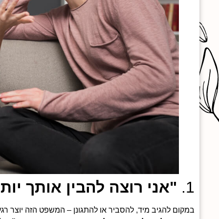
1.
"אני רוצה להבין אותך יות
במקום להגיב מיד, להסביר או להתגונן – המשפט הזה יוצר רג