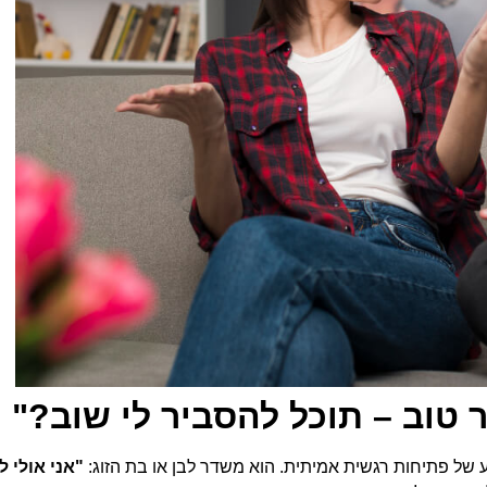
ר טוב – תוכל להסביר לי שוב?"
ע של פתיחות רגשית אמיתית. הוא משדר לבן או בת הזוג:
"אני אולי ל