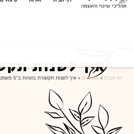
איך לשנות תקשורת בזוג
דף הבית
»
מאמרים
»
איך לשנות תקשורת בזוגיות ב־5 משפטים פשוטים