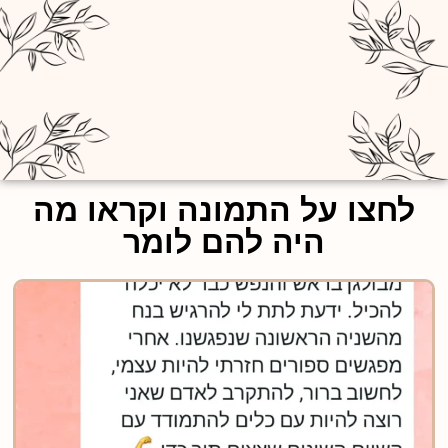
לחצו על התמונה וקראו מה
היה להם לומר