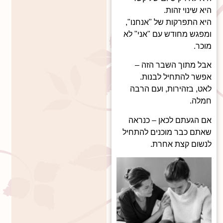
היא שינוי זהות.
היא התפרקות של "אנחנו",
ומפגש מחודש עם "אני" לא
מוכר.
אבל מתוך השבר הזה –
אפשר להתחיל לבנות.
לאט, בזהירות, ועם הרבה
חמלה.
אם הגעתם לכאן – כנראה
שאתם כבר מוכנים להתחיל
לנשום קצת אחרת.