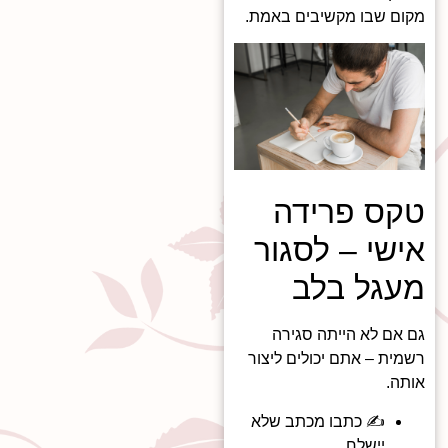
מקום שבו מקשיבים באמת.
טקס פרידה
אישי – לסגור
מעגל בלב
גם אם לא הייתה סגירה
רשמית – אתם יכולים ליצור
אותה.
✍️ כתבו מכתב שלא
יישלח