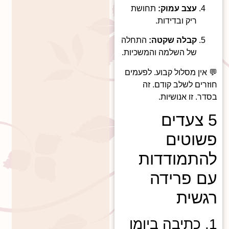
עצב עמוק:
תחושת
ריק ובדידות.
קבלה שקטה:
התחלה
של השלמה והמשכיות.
💬 אין מסלול קבוע. לפעמים
חוזרים לשלב קודם. זה
בסדר. זו אנושיות.
5 צעדים
פשוטים
להתמודדות
עם פרידה
רגשית
1. כתיבה ביומן