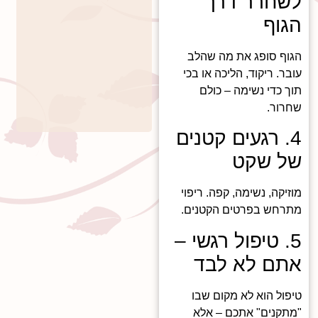
לשחרר דרך
הגוף
הגוף סופג את מה שהלב
עובר. ריקוד, הליכה או בכי
תוך כדי נשימה – כולם
שחרור.
4. רגעים קטנים
של שקט
מוזיקה, נשימה, קפה. ריפוי
מתרחש בפרטים הקטנים.
5. טיפול רגשי –
אתם לא לבד
טיפול הוא לא מקום שבו
"מתקנים" אתכם – אלא