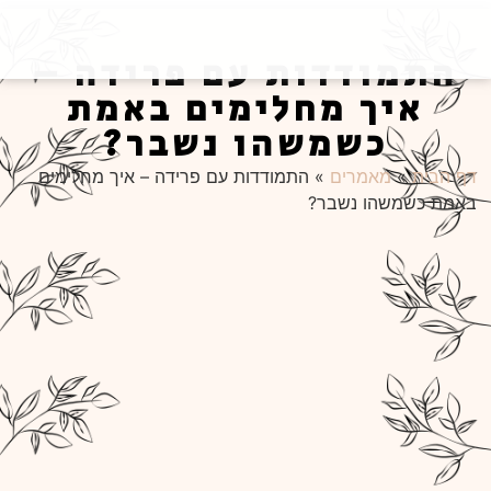
התמודדות עם פרידה –
איך מחלימים באמת
כשמשהו נשבר?
דף הבית
»
מאמרים
»
התמודדות עם פרידה – איך מחלימים
באמת כשמשהו נשבר?