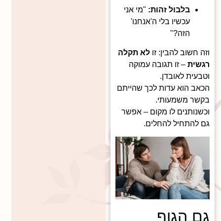
בלבול זהות:
"מי אני
עכשיו בלי ה'אנחנו'
הזה?"
וזה חשוב להבין: זו
לא תקלה
רגשית
– זו תגובה עמוקה
וטבעית לאובדן.
הכאב הוא עדות לכך שהייתם
בקשר משמעותי.
וכשנותנים לו מקום – אפשר
גם להתחיל להחלים.
גם הגוף