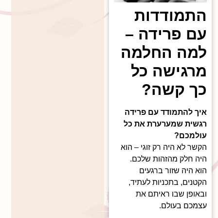
התמודדות
עם פרידה –
למה החלמה
מרגישה כל
כך קשה?
איך להתמודד עם פרידה
רגשית שמערערת את כל
עולמכם?
הקשר לא היה רק זוגי – הוא
היה חלק מהזהות שלכם.
הוא היה שזור ברגעים
הקטנים, בתכניות לעתיד,
ובאופן שבו ראיתם את
עצמכם בעולם.