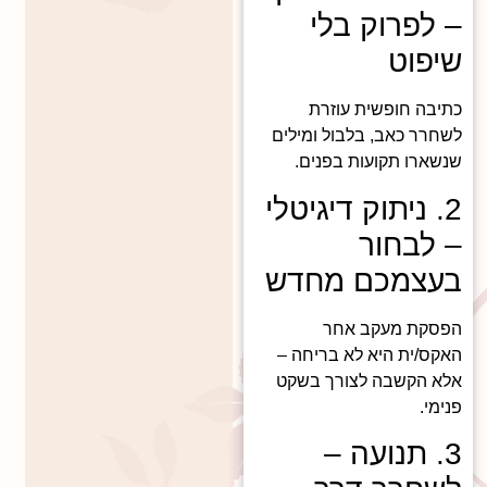
– לפרוק בלי
שיפוט
כתיבה חופשית עוזרת
לשחרר כאב, בלבול ומילים
שנשארו תקועות בפנים.
2. ניתוק דיגיטלי
– לבחור
בעצמכם מחדש
הפסקת מעקב אחר
האקס/ית היא לא בריחה –
אלא הקשבה לצורך בשקט
פנימי.
3. תנועה –