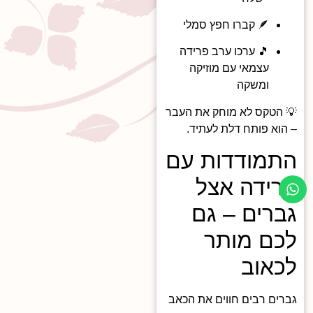
🪶 קברו חפץ סמלי
🎵 ערכו ערב פרידה
עצמאי עם מוזיקה
ומשקה
💡 הטקס לא מוחק את העבר
– הוא פותח דלת לעתיד.
התמודדות עם
פרידה אצל
גברים – גם
לכם מותר
לכאוב
גברים רבים חווים את הכאב