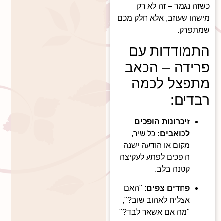
כשזה נגמר – זה לא רק
מישהו שעוזב, אלא חלק מכם
שמתפרק.
התמודדות עם
פרידה – הכאב
מתפצל לכמה
רבדים:
זיכרונות הופכים
לכואבים:
כל שיר,
מקום או הודעה ישנה
הופכים לפתע לעקיצה
קטנה בלב.
פחדים צפים:
"האם
אצליח לאהוב שוב?",
"מה אם אשאר לבד?"