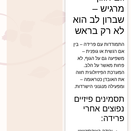
מרגיש –
שברון לב הוא
לא רק בראש
התמודדות עם פרידה – בין
אם רגשית או גופנית –
משפיעה גם על הגוף, לא
פחות מאשר על הלב.
המערכת הפיזיולוגית חווה
את האובדן כטראומה –
ומפעילה מנגנוני הישרדות.
תסמינים פיזיים
נפוצים אחרי
פרידה: