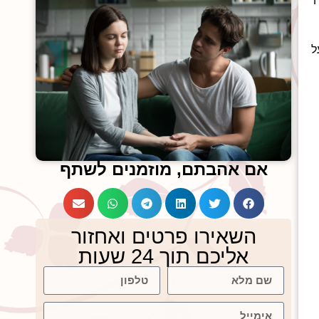
על
אם אהבתם, מוזמנים לשתף
השאירו פרטים ואחזור
אליכם תוך 24 שעות