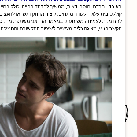
באובדן, חרדה וחוסר ודאות, ממשיך להדהד בחיינו, כולל בחיי ה
קולקטיבית עלולה לעורר מתחים, ליצור מרחק רגשי או להעצים 
להזדמנות לצמיחה משותפת. במאמר הזה אני משתפת מהניסיו
הקשר הזוגי, מציגה כלים מעשיים לשיפור התקשורת והתמיכה הה