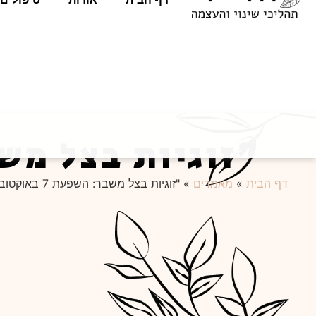
"זוגיות בצל משבר: השפעת 7
דף הבית
»
מאמרים
»
"זוגיות בצל משבר: השפעת 7 באוקטובר על הקשר"