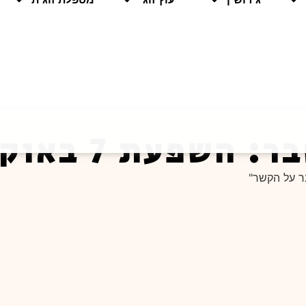
 באוקטובר על הקשר"