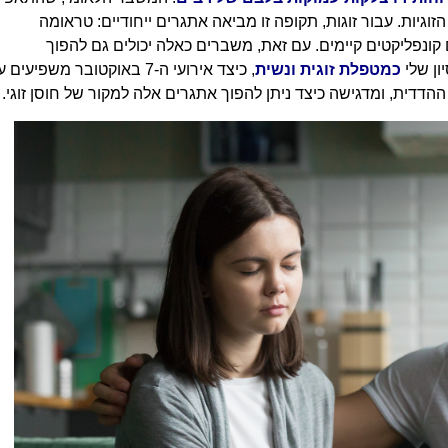
זוגיות. עבור זוגות, תקופה זו מביאה אתגרים ייחודיים: טראומה
קונפליקטים קיימים. עם זאת, משברים כאלה יכולים גם להפוך
ן שלי
כמטפלת זוגית ונשית
, כיצד אירועי ה-7 באוקטובר משפיעים 
דדית, ומדגישה כיצד ניתן להפוך אתגרים אלה למקור של חוסן זוגי.