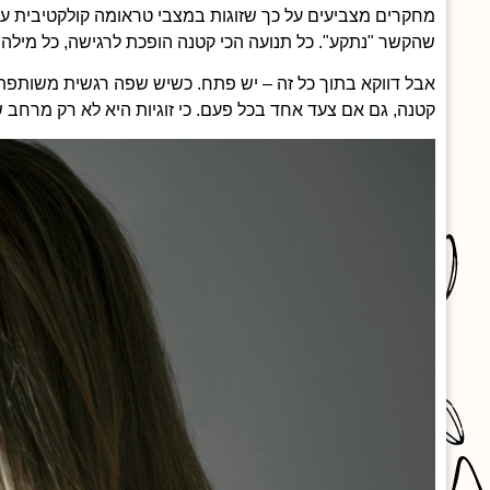
מחקרים מצביעים על כך שזוגות במצבי טראומה קולקטיבית עלו
שהקשר "נתקע". כל תנועה הכי קטנה הופכת לרגישה, כל מיל
אבל דווקא בתוך כל זה – יש פתח. כשיש שפה רגשית משותפת
קטנה, גם אם צעד אחד בכל פעם. כי זוגיות היא לא רק מרחב ש