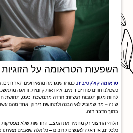
השפעות הטראומה על הזוגיות
טראומה קולקטיבית
, כמו זו שנגרמה מהאירועים האחרונים, 
כשכולנו חווים פחדים דומים, אי-ודאות קיומית, ודאגה מתמשכת 
לחוות מגוון תגובות רגשיות: חרדה מתמשכת, כעס, תחושת חוסר 
שונה – מה שמוביל לאי הבנה ולתחושת ריחוק. אחד מהם עשוי 
בתוך הדבר הזה.
הלחץ החיצוני רק מחמיר את המצב. החדשות שלא מפסיקות לז
כלכליים, או דאגה לאנשים קרובים – כל אלה שואבים מאיתנו מ