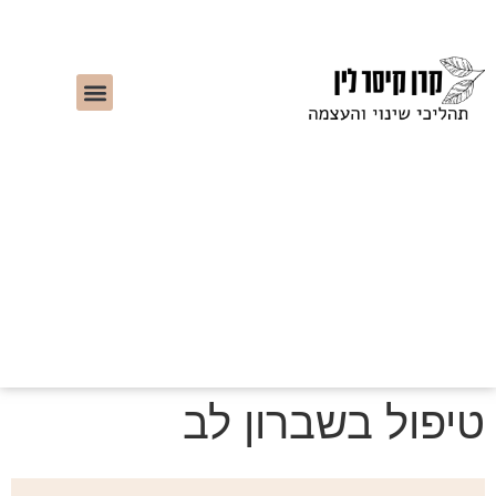
טיפול בשברון לב