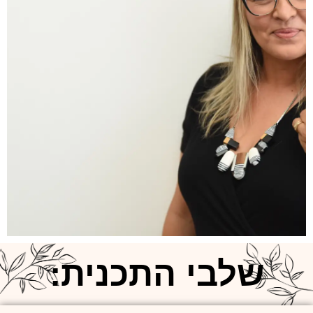
שלבי התכנית: