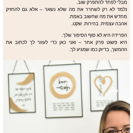
מבלי לפחד להתפרק שוב.
נלמד לא רק לשחרר את מה שלא נשאר – אלא גם להחזיק
מחדש את מה שחשוב באמת.
אהבה עצמית. בהירות. שקט.
הפרידה היא לא סוף הסיפור שלך.
היא פשוט פרק אחר – ואני כאן כדי לעזור לך לכתוב את
ההמשך, בדיוק כמו שמגיע לך.