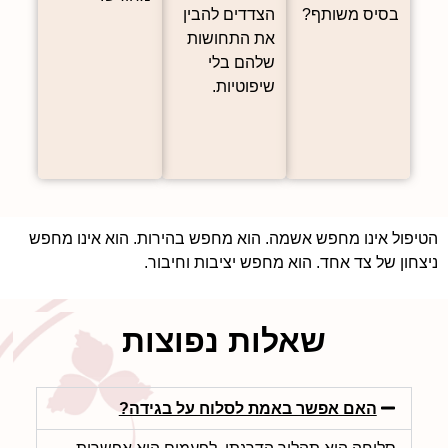
בסיס משותף?
הצדדים להבין
את התחושות
שלהם בלי
שיפוטיות.
פול אינו מחפש אשמה. הוא מחפש בהירות. הוא אינו מחפש
חון של צד אחד. הוא מחפש יציבות וחיבור.
שאלות נפוצות
האם אפשר באמת לסלוח על בגידה?