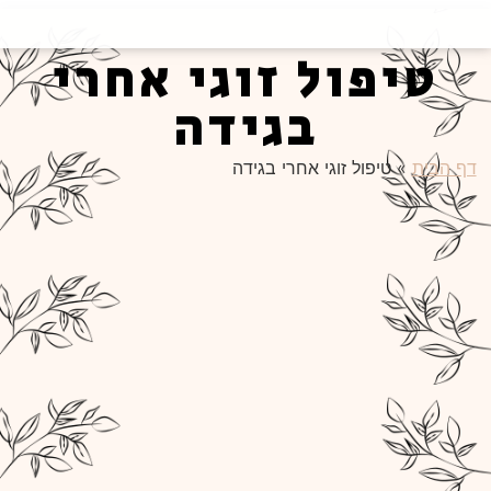
טיפול זוגי אחרי
בגידה
 הבית
»
טיפול זוגי אחרי בגידה