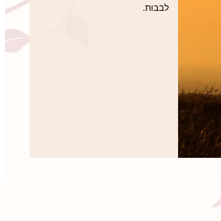
לבבות.