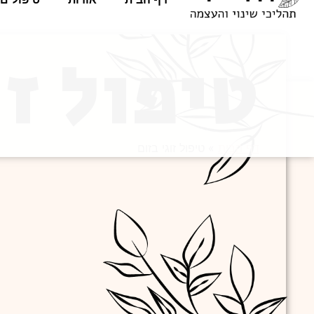
טיפול זו
דף הבית
»
טיפול זוגי בזום