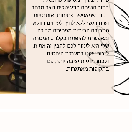
בתוך השיחה הדיגיטלית נוצר מרחב
בטוח שמאפשר פתיחות, אותנטיות
ושיח רגשי ללא לחץ. לעיתים דווקא
הסביבה הביתית מפחיתה מבוכה
ומאפשרת להיפתח בקלות. המטרה
שלי היא לעזור לכם להבין זה את זו,
ליצור שקט במערכת היחסים
ולבנות זוגיות יציבה יותר, גם
בתקופות מאתגרות.