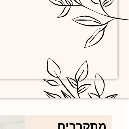
מתקרבים