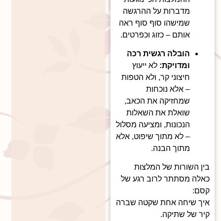
מדברות על ההרגשה
שמישהו סוף סוף ראה
אותם – כזוג וכפרטים.
הובלה רגשית רכה
ומדויקת:
לא ייעוץ
חיצוני קר, ולא הטפות
– אלא נוכחות
שמחזיקה את הכאב,
שואלת את השאלות
הנכונות, ומציעה מסלול
– לא מתוך שיפוט, אלא
מתוך הבנה.
בין השורות של המלצות
כאלה מסתתר לרוב רגע של
קסם:
איך שיחה אחת שקטה שברה
קיר של שתיקה.