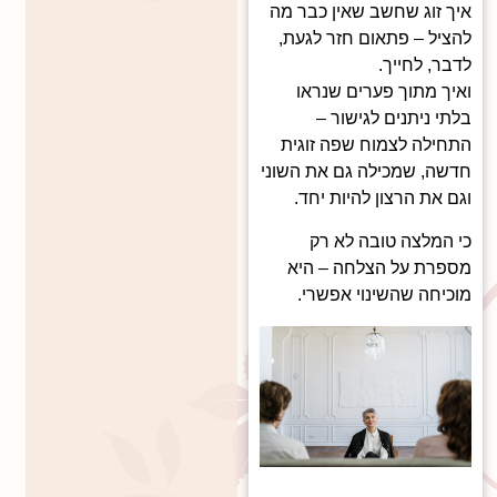
איך זוג שחשב שאין כבר מה
להציל – פתאום חזר לגעת,
לדבר, לחייך.
ואיך מתוך פערים שנראו
בלתי ניתנים לגישור –
התחילה לצמוח שפה זוגית
חדשה, שמכילה גם את השוני
וגם את הרצון להיות יחד.
כי המלצה טובה לא רק
מספרת על הצלחה – היא
מוכיחה שהשינוי אפשרי.