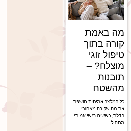
מה באמת
קורה בתוך
טיפול זוגי
מוצלח? –
תובנות
מהשטח
כל המלצה אמיתית חושפת
את מה שקורה מאחורי
הדלת, כששיח רגשי אמיתי
מתחיל: