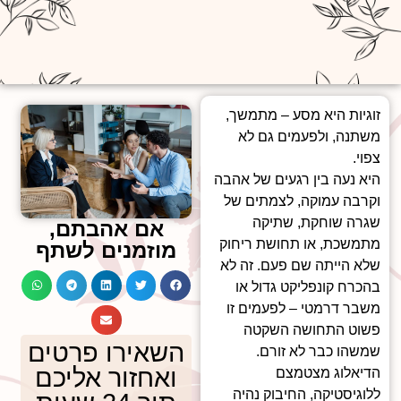
זוגיות היא מסע – מתמשך,
משתנה, ולפעמים גם לא
צפוי.
היא נעה בין רגעים של אהבה
וקרבה עמוקה, לצמתים של
שגרה שוחקת, שתיקה
אם אהבתם,
מתמשכת, או תחושת ריחוק
מוזמנים לשתף
שלא הייתה שם פעם. זה לא
בהכרח קונפליקט גדול או
משבר דרמטי – לפעמים זו
פשוט התחושה השקטה
השאירו פרטים
שמשהו כבר לא זורם.
ואחזור אליכם
הדיאלוג מצטמצם
ללוגיסטיקה, החיבוק נהיה