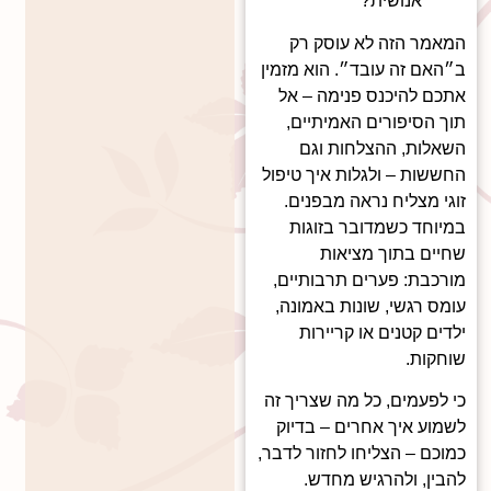
אנושית?
המאמר הזה לא עוסק רק
ב״האם זה עובד״. הוא מזמין
אתכם להיכנס פנימה – אל
תוך הסיפורים האמיתיים,
השאלות, ההצלחות וגם
החששות – ולגלות איך טיפול
זוגי מצליח נראה מבפנים.
במיוחד כשמדובר בזוגות
שחיים בתוך מציאות
מורכבת: פערים תרבותיים,
עומס רגשי, שונות באמונה,
ילדים קטנים או קריירות
שוחקות.
כי לפעמים, כל מה שצריך זה
לשמוע איך אחרים – בדיוק
כמוכם – הצליחו לחזור לדבר,
להבין, ולהרגיש מחדש.