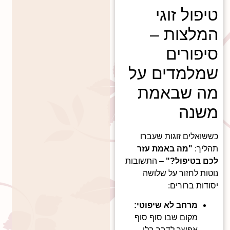
טיפול זוגי
המלצות –
סיפורים
שמלמדים על
מה שבאמת
משנה
כששואלים זוגות שעברו
תהליך:
"מה באמת עזר
לכם בטיפול?"
– התשובות
נוטות לחזור על שלושה
יסודות ברורים:
מרחב לא שיפוטי:
מקום שבו סוף סוף
אפשר לדבר בלי