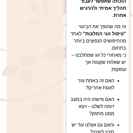
הוכחה שאפשר לעבור
תהליך אמיתי ולהרגיש
אחרת.
זה מה שהופך את הביטוי
"טיפול זוגי המלצות"
לאחד
מהחיפושים הנפוצים ביותר
בתחום.
כי מאחורי כל זוג שמתלבט –
יש שאלות שקטות אך
עמוקות:
האם זה באמת עזר
לזוגות אחרים?
האם מישהו היה במצב
דומה לשלנו – ויצא
ממנו מחוזק?
והאם גם אצלנו עוד יש
סיכוי לשינוי?