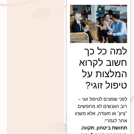
למה כל כך
חשוב לקרוא
המלצות על
טיפול זוגי?
לפני שפונים לטיפול זוגי –
רוב האנשים לא מחפשים
"ציון" או תעודה, אלא משהו
אחר לגמרי:
תחושת ביטחון. תקווה.