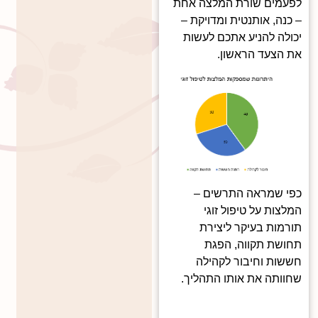
לפעמים שורת המלצה אחת
– כנה, אותנטית ומדויקת –
יכולה להניע אתכם לעשות
את הצעד הראשון.
כפי שמראה התרשים –
המלצות על טיפול זוגי
תורמות בעיקר ליצירת
תחושת תקווה, הפגת
חששות וחיבור לקהילה
שחוותה את אותו התהליך.