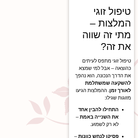
טיפול זוגי
המלצות –
מתי זה שווה
את זה?
טיפול זוגי מתפס לעיתים
כהוצאה – אבל למי שמצא
את הדרך הנכונה, הוא נהפך
להשקעה שמשתלמת
לאורך זמן
. ההמלצות הגיעו
מזוגות שגילו:
התחילו להבין אחד
את השנייה באמת
–
לא רק לשמוע.
פסיקו לנחש כוונות
–