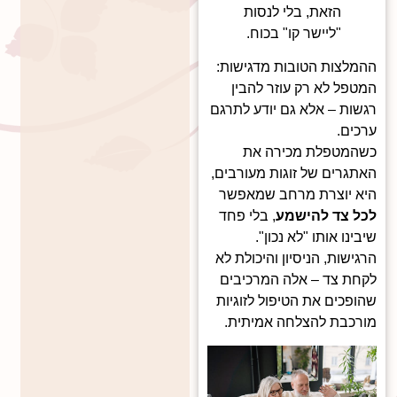
הזאת, בלי לנסות
"ליישר קו" בכוח.
ההמלצות הטובות מדגישות:
המטפל לא רק עוזר להבין
רגשות – אלא גם יודע לתרגם
ערכים.
כשהמטפלת מכירה את
האתגרים של זוגות מעורבים,
היא יוצרת מרחב שמאפשר
לכל צד להישמע
, בלי פחד
שיבינו אותו "לא נכון".
הרגישות, הניסיון והיכולת לא
לקחת צד – אלה המרכיבים
שהופכים את הטיפול לזוגיות
מורכבת להצלחה אמיתית.