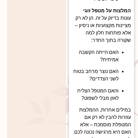
המלצות על מטפל זוגי
עונות בדיוק על זה. הן לא רק
מציינות מקצועיות או ניסיון –
אלא פותחות חלון למה
שקורה בתוך החדר:
האם הייתה הקשבה
אמיתית?
האם נוצר מרחב בטוח
לשני הצדדים?
והאם המטפל הצליח
לאזן מבלי לשפוט?
במילים אחרות, ההמלצות
עוזרות להבין לא רק אם
המטפלת מוסמכת – אלא
האם היא מרגישה נכונה לכם.