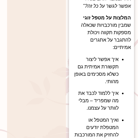
אפשר לגשר על כל זה?"
המלצות על מטפל זוגי
שמבין מורכבויות שכאלה
מספקות תקווה ויכולת
להתגבר על אתגרים
אמיתיים:
איך אפשר ליצור
תקשורת אמיתית גם
כשלא מסכימים באופן
מהותי.
איך ללמוד לכבד את
מה שמפריד – מבלי
לוותר על עצמנו.
ואיך המטפל או
המטפלת יודעים
להחזיק את המורכבות