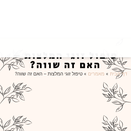
טיפול זוגי המלצות –
האם זה שווה?
דף הבית
»
מאמרים
»
טיפול זוגי המלצות – האם זה שווה?