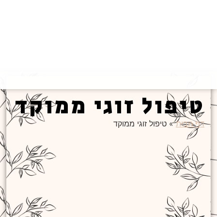
טיפול זוגי ממוקד
דף הבית
»
טיפול זוגי ממוקד