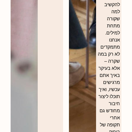
להקשיב
למה
שקורה
מתחת
למילים.
אנחנו
מתמקדים
לא רק במה
שקרה –
אלא בעיקר
באיך אתם
מרגישים
עכשיו, ואיך
תוכלו ליצור
חיבור
מחודש גם
אחרי
תקופה של
ריחוק.