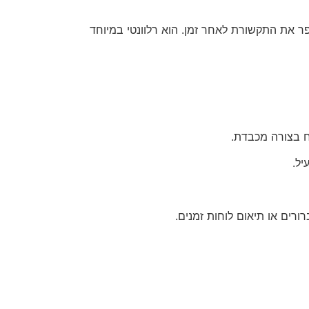
ר את התקשורת לאחר זמן. הוא רלוונטי במיוחד
 בצורה מכבדת.
יל.
ורים או תיאום לוחות זמנים.