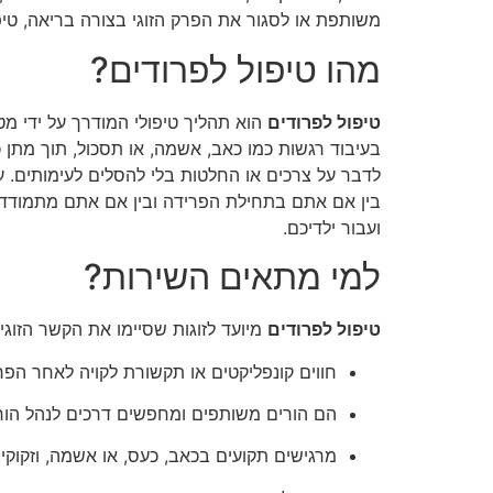
משותפת או לסגור את הפרק הזוגי בצורה בריאה, טיפ
מהו טיפול לפרודים?
טיפול לפרודים
הוא תהליך טיפולי המודרך על ידי 
בעיבוד רגשות כמו כאב, אשמה, או תסכול, תוך מתן 
לדבר על צרכים או החלטות בלי להסלים לעימותים. 
בין אם אתם בתחילת הפרידה ובין אם אתם מתמודדים
ועבור ילדיכם.
למי מתאים השירות?
טיפול לפרודים
מיועד לזוגות שסיימו את הקשר הזוג
חווים קונפליקטים או תקשורת לקויה לאחר הפר
הם הורים משותפים ומחפשים דרכים לנהל הור
מרגישים תקועים בכאב, כעס, או אשמה, וזקוקי