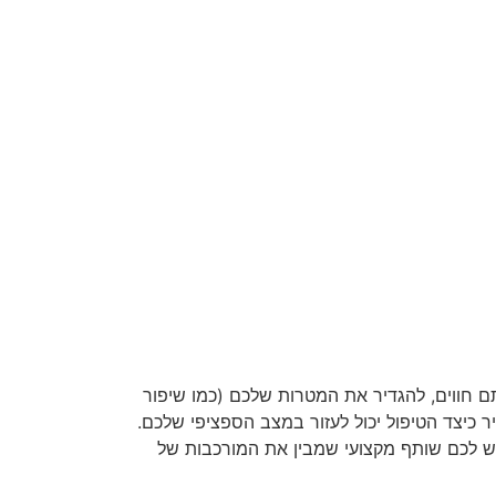
 חווים, להגדיר את המטרות שלכם (כמו שיפור
 כיצד הטיפול יכול לעזור במצב הספציפי שלכם.
ש לכם שותף מקצועי שמבין את המורכבות של