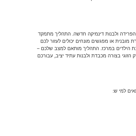
 הפרידה ולבנות דינמיקה חדשה. התהליך מתמקד
 מובנית או מפגשים מונחים יכולים לעזור לכם
בת הילדים במרכז. התהליך מותאם למצב שלכם –
זוגי בצורה מכבדת ולבנות עתיד יציב, עבורכם
אים למי ש: