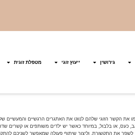
גירושין
ייעוץ זוגי
מטפלת זוגית
מו את הקשר הזוגי שלהם לנווט את האתגרים הרגשיים והמעשיים ש
אב, כעס, או בלבול, במיוחד כאשר יש ילדים משותפים או קשרים ש
ת, לשפר את התקשורת, וליצור שיתוף פעולה שמאפשר לשניכם להתקדם