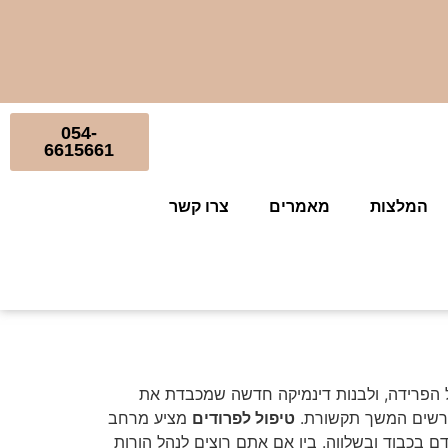
054-
6615661
המלצות
מאמרים
צרו קשר
ל הפרידה, ולבנות דינמיקה חדשה שמכבדת את
דורשים המשך תקשורת.
טיפול לפרודים
מציע מרחב
 בכבוד ובשלווה. בין אם אתם רוצים לנהל הורות