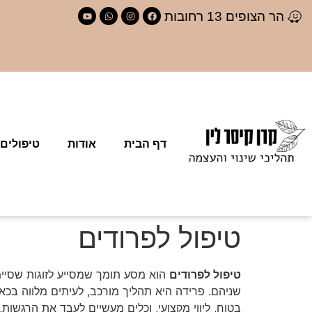
לתוכן
הר הצופים 13 רחובות
דף הבית
אודות
טיפולים
טיפול לפרודים
טיפול לפרודים
הוא מסע תומך שמסייע לזוגות שסיי
שניהם. פרידה היא תהליך מורכב, לעיתים מלווה בכ
בטוח, ליווי מקצועי, וכלים מעשיים לעבד את הרגשו