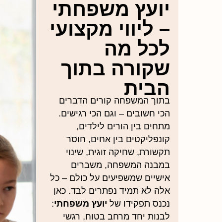
יועץ משפחתי
– ליווי מקצועי
לכל מה
שקורה בתוך
הבית
בתוך המשפחה קורים הדברים
הכי חשובים – וגם הכי רגישים.
מתחים בין הורים לילדים,
קונפליקטים בין אחים, חוסר
תקשורת, שחיקה זוגית, שינוי
במבנה המשפחה, משברים
אישיים שמשפיעים על כולם – כל
אלה לא תמיד נפתרים לבד. כאן
נכנס תפקידו של
יועץ משפחתי
:
לבנות יחד מרחב בטוח, רגשי