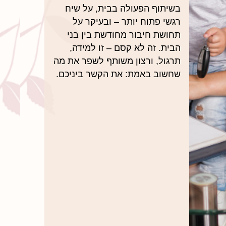
בשיתוף הפעולה בבית, על שיח
רגשי פתוח יותר – ובעיקר על
תחושת חיבור מחודשת בין בני
הבית. זה לא קסם – זו למידה,
תרגול, ורצון משותף לשפר את מה
שחשוב באמת: את הקשר ביניכם.