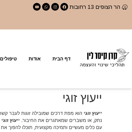
לתוכן
הר הצופים 13 רחובות
דף הבית
אודות
טיפולים
ייעוץ זוגי
ייעוץ זוגי
הוא מפת דרכים שמובילה זוגות לעבר קשר עמ
נתק, או משברים שמאתגרים את החיבור.
ייעוץ זוגי
מ
עם כלים מעשיים ותמיכה מקצועית, תוכלו להפוך א