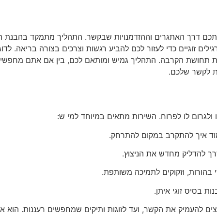
תכם דרך האתגרים וההזדמנויות שבקשר. התהליך מתמקד בהבנת הדי
 זוגיים כדי לעזור לכם להביע רגשות וצרכים בצורה בריאה. לדוגמ
את תחושת הקרבה. התהליך גמיש ומותאם לכם, בין אם אתם מחפשים
ות לקשר שלכם.
ולגרום לו לפרוח. השירות מתאים במיוחד למי ש:
מוד איך להתקרב במקום להתרחק.
ך להדליק מחדש את הניצוץ.
 בהורות, וזקוקים לתמיכה משותפת.
ות בסיס זוגי איתן.
ים להעמיק את הקשר, ועד לזוגות ותיקים שמחפשים רעננות. הוא איד