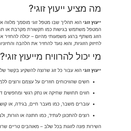
מה מציע ייעוץ זוגי?
ייעוץ זוגי
הוא תהליך שבו מטפל זוגי מוסמך מלווה א
המטפל משתמש בגישות כמו תקשורת מקרבת או תרגילים
הזוג משתף ברגע משמעותי מהיום – יכולה להחזיר 
לחיזוק הזוגיות, והוא נועד להחזיר את הלהבה והחיוני
מי יכול להרוויח מייעוץ זוגי?
ייעוץ זוגי
הוא עבור כל זוג שרוצה להשקיע בקשר שלו 
חשים שהוויכוחים חוזרים על עצמם ורוצים לל
חווים תחושת שחיקה או נתק רגשי ומחפשים דר
עוברים משבר, כמו מעבר חיים, בגידה, או קושי
רוצים להתכונן לעתיד, כמו חתונה או הורות, ולבנ
השירות פונה לזוגות בכל שלב – מאוהבים טריים שרוצ