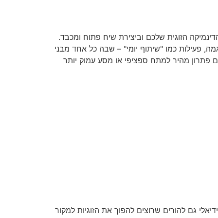
נמיקה הזוגית שלכם וביצירת שיח פתוח ומכבד.
ה, פעילות כמו "שיתוף יומי" – שבה כל אחד מבני
 פתרון מהיר למתח ספציפי או מסע עמוק יותר
יאלי גם להורים שרוצים להפוך את הזוגיות למקור