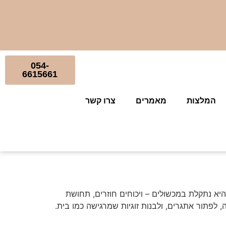
054-
6615661
המלצות
מאמרים
צרו קשר
 היא נתקלת במכשולים – ויכוחים חוזרים, תחושת
לפתור אתגרים, ולבנות זוגיות שמרגישה כמו בית.