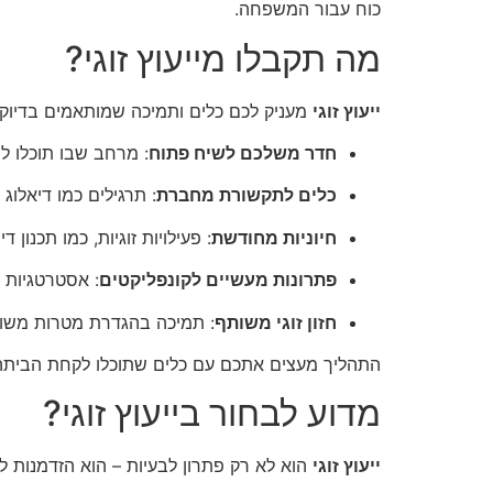
כוח עבור המשפחה.
מה תקבלו מייעוץ זוגי?
ייעוץ זוגי
מעניק לכם כלים ותמיכה שמותאמים בדיוק
חדר משלכם לשיח פתוח
: מרחב שבו תוכלו 
כלים לתקשורת מחברת
: תרגילים כמו דיאלו
חיוניות מחודשת
: פעילויות זוגיות, כמו תכנ
פתרונות מעשיים לקונפליקטים
: אסטרטגיות ל
חזון זוגי משותף
: תמיכה בהגדרת מטרות משות
התהליך מעצים אתכם עם כלים שתוכלו לקחת הביתה, 
מדוע לבחור בייעוץ זוגי?
ייעוץ זוגי
הוא לא רק פתרון לבעיות – הוא הזדמנות ל