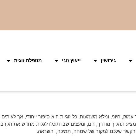
גירושין
ייעוץ זוגי
מטפלת זוגית
וק, חיוני, ומלא משמעות. כל זוגיות היא סיפור ייחודי, אך לעיתים
ציע תהליך מודרך, חם, ומעצים שבו תוכלו לגלות מחדש את הקרבה, 
ת הקשר שלכם למקור של שמחה, תמיכה, והשראה.