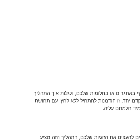
ף באתגרים או בחלומות שלכם, ולגלות איך התהליך
קדם יחד. זו הזדמנות להתחיל ללא לחץ, עם תחושת
מיד חלמתם עליה.
 להעצים את הזוגיות שלכם, התהליך הזה מציע