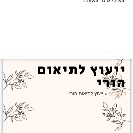
ייעוץ לתיאום
הורי
דף הבית
»
ייעוץ לתיאום הורי