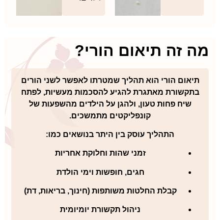
מה זה תיאום הורי?
תיאום הורי
הוא תהליך שמטרתו לאפשר לשני הורים
בתקשורת מאתגרת להגיע להסכמות מעשיות, לפתח
שיח פחות טעון, ולהגן על הילדים מהשפעות של
קונפליקטים מתמשכים.
התהליך עוסק בין היתר בנושאים כמו:
זמני שהות וחלוקת אחריות
חגים, חופשות וימי הולדת
קבלת החלטות משותפות (חינוך, בריאות, דת)
ניהול תקשורת יומיומית