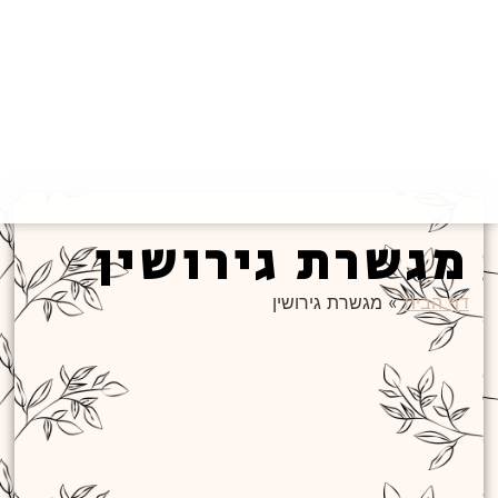
מגשרת גירושין
דף הבית
»
מגשרת גירושין