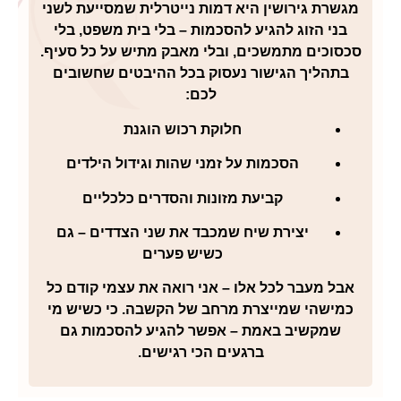
מגשרת גירושין
היא דמות נייטרלית שמסייעת לשני
בני הזוג להגיע להסכמות – בלי בית משפט, בלי
סכסוכים מתמשכים, ובלי מאבק מתיש על כל סעיף.
בתהליך הגישור נעסוק בכל ההיבטים שחשובים
לכם:
חלוקת רכוש הוגנת
הסכמות על זמני שהות וגידול הילדים
קביעת מזונות והסדרים כלכליים
יצירת שיח שמכבד את שני הצדדים – גם
כשיש פערים
אבל מעבר לכל אלו – אני רואה את עצמי קודם כל
כמישהי שמייצרת מרחב של הקשבה. כי כשיש מי
שמקשיב באמת – אפשר להגיע להסכמות גם
ברגעים הכי רגישים.