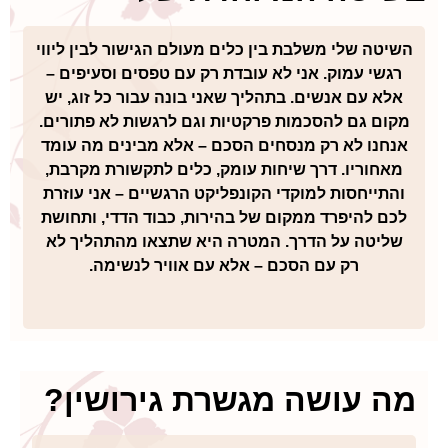
השיטה שלי משלבת בין כלים מעולם הגישור לבין ליווי
רגשי עמוק. אני לא עובדת רק עם טפסים וסעיפים –
אלא עם אנשים. בתהליך שאני בונה עבור כל זוג, יש
מקום גם להסכמות פרקטיות וגם לרגשות לא פתורים.
אנחנו לא רק מנסחים הסכם – אלא מבינים מה עומד
מאחוריו. דרך שיחות עומק, כלים לתקשורת מקרבת,
והתייחסות למוקדי הקונפליקט הרגשיים – אני עוזרת
לכם להיפרד ממקום של בהירות, כבוד הדדי, ותחושת
שליטה על הדרך. המטרה היא שתצאו מהתהליך לא
רק עם הסכם – אלא עם אוויר לנשימה.
מה עושה מגשרת גירושין?