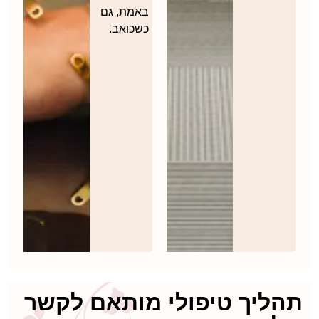
באמת, גם
כשכואב.
ליך טיפולי מותאם לקשר