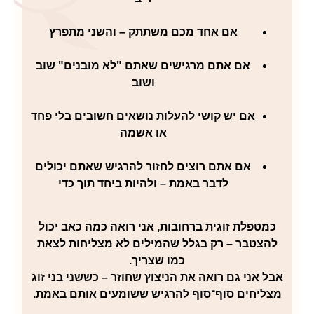
אם אחד מכם משתתק – והשני מתפרץ
אם אתם מרגישים שאתם "לא מובנים" שוב
ושוב
אם יש קושי להעלות נושאים חשובים בלי פחד
או אשמה
אם אתם רוצים לחזור להרגיש שאתם יכולים
לדבר באמת – ולהיות ביחד תוך כדי
כמטפלת זוגית ברחובות, אני רואה כמה כאב יכול
הצטבר – רק בגלל שהמילים לא מצליחות לצאת
כמו שצריך.
ל אני גם רואה את הניצוץ שחוזר – כששני בני זוג
צליחים סוף־סוף
להרגיש ששומעים אותם באמת
.