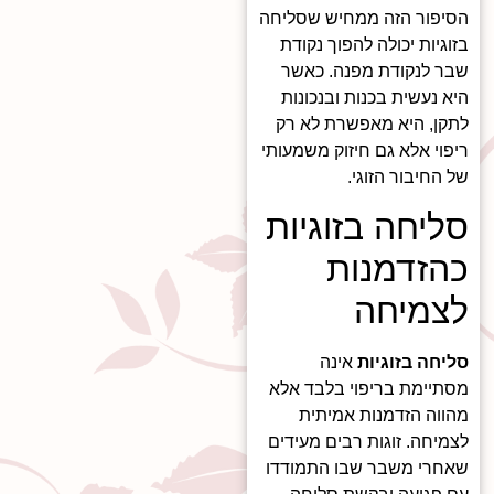
הסיפור הזה ממחיש שסליחה
בזוגיות יכולה להפוך נקודת
שבר לנקודת מפנה. כאשר
היא נעשית בכנות ובנכונות
לתקן, היא מאפשרת לא רק
ריפוי אלא גם חיזוק משמעותי
של החיבור הזוגי.
סליחה בזוגיות
כהזדמנות
לצמיחה
סליחה בזוגיות
אינה
מסתיימת בריפוי בלבד אלא
מהווה הזדמנות אמיתית
לצמיחה. זוגות רבים מעידים
שאחרי משבר שבו התמודדו