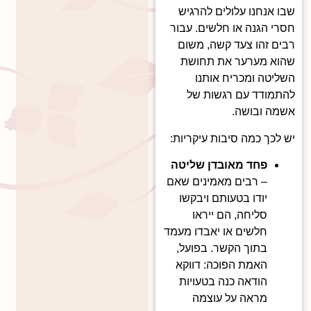
שבו אנחנו עלולים להרגיש
חסרי הגנה או חלשים. עבור
רבים זהו צעד קשה, משום
שהוא מערער את תחושת
השליטה ומכריח אותנו
להתמודד עם רגשות של
אשמה ובושה.
יש לכך כמה סיבות עיקריות:
פחד מאובדן שליטה
– רבים מאמינים שאם
יודו בטעותם ויבקשו
סליחה, הם ייראו
חלשים או יאבדו מעמד
בתוך הקשר. בפועל,
האמת הפוכה: דווקא
הודאה כנה בטעויות
מראה על עוצמה