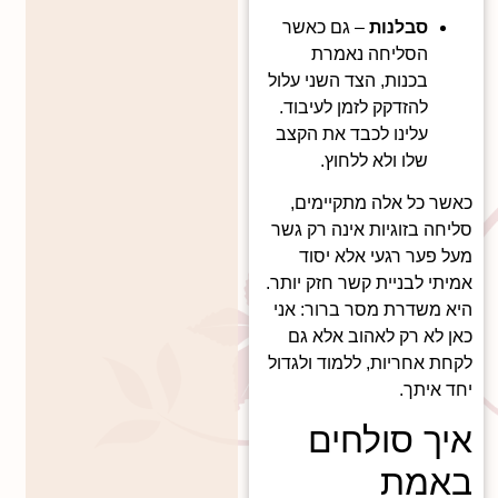
סבלנות
– גם כאשר
הסליחה נאמרת
בכנות, הצד השני עלול
להזדקק לזמן לעיבוד.
עלינו לכבד את הקצב
שלו ולא ללחוץ.
כאשר כל אלה מתקיימים,
סליחה בזוגיות אינה רק גשר
מעל פער רגעי אלא יסוד
אמיתי לבניית קשר חזק יותר.
היא משדרת מסר ברור: אני
כאן לא רק לאהוב אלא גם
לקחת אחריות, ללמוד ולגדול
יחד איתך.
איך סולחים
באמת