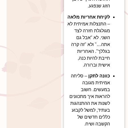
הזוג שנפגע.
לקיחת אחריות מלאה
– התנצלות אמיתית לא
מגולגלת חזרה לצד
השני. לא "אבל גם
אתה…" ולא "זה קרה
בגללך". האחריות
חייבת להיות כנה,
אישית וברורה.
כוונה לתקן
– סליחה
אמיתית מגובה
במעשים. חשוב
להראות איך מתכוונים
לשנות את ההתנהגות
בעתיד, למשל לקבוע
כללים חדשים של
הקשבה ושיח.