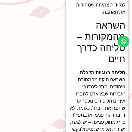
לנקודות צמיחה שמחזקות
את האהבה.
השראה
מהמקורות –
סליחה כדרך
חיים
סליחה בזוגיות
מקבלת
השראה חזקה מהמסורת
היהודית. חז"ל לימדו כי
"עבירות שבין אדם לחברו –
אין יום הכיפורים מכפר עד
שירצה את חברו". כלומר, לא
די בהרהור פנימי או בתפילה
כדי למחוק פגיעה – יש לגשת
ישירות אל מי שנפגע ולבקש