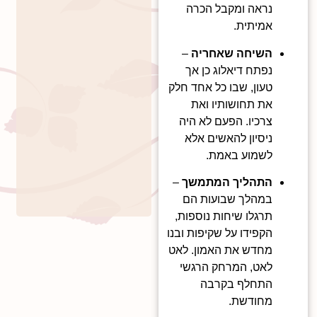
נראה ומקבל הכרה
אמיתית.
השיחה שאחריה
–
נפתח דיאלוג כן אך
טעון, שבו כל אחד חלק
את תחושותיו ואת
צרכיו. הפעם לא היה
ניסיון להאשים אלא
לשמוע באמת.
התהליך המתמשך
–
במהלך שבועות הם
תרגלו שיחות נוספות,
הקפידו על שקיפות ובנו
מחדש את האמון. לאט
לאט, המרחק הרגשי
התחלף בקרבה
מחודשת.