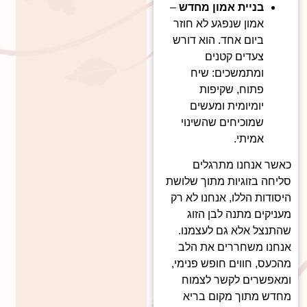
בניית אמון מחדש
–
אמון שנפגע לא חוזר
ביום אחד. הוא דורש
צעדים קטנים
ומתמשכים: שיח
פתוח, שקיפות
יומיומית ומעשים
שמוכיחים שהשינוי
אמיתי.
כאשר אנחנו מתרגלים
סליחה בזוגיות מתוך שלושת
היסודות הללו, אנחנו לא רק
מעניקים מתנה לבן הזוג
שהתנצל אלא גם לעצמנו.
אנחנו משחררים את הלב
מהכעס, חווים חופש פנימי,
ומאפשרים לקשר לצמוח
מחדש מתוך מקום בריא