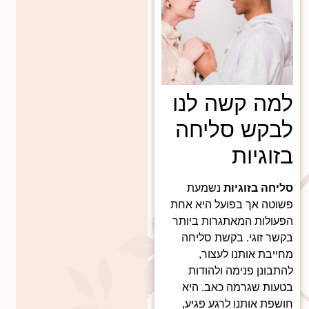
למה קשה לנו
לבקש סליחה
בזוגיות
סליחה בזוגיות
נשמעת
פשוטה אך בפועל היא אחת
הפעולות המאתגרות ביותר
בקשר זוגי. בקשת סליחה
מחייבת אותנו לעצור,
להתבונן פנימה ולהודות
בטעות שגרמה כאב. היא
חושפת אותנו לרגע פגיע,