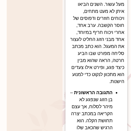
מעל עשור. השנים הביאו
איתן לא מעט מתחים,
ויכוחים חוזרים ודפוסים של
חוסר הקשבה. ערב אחד,
אחרי ויכוח חריף במיוחד,
אחד מבני הזוג החליט לעצור
את המעגל. הוא כתב מכתב
סליחה מפורט שבו הביע
חרטה, הראה שהוא מבין
כיצד פגע, ופירט אילו צעדים
הוא מתכוון לנקוט כדי למנוע
הישנות.
התגובה הראשונית
–
בן הזוג שנפגע לא
מיהר לסלוח, אך עצם
הקריאה במכתב יצרה
תחושת הקלה. הוא
הרגיש שהכאב שלו