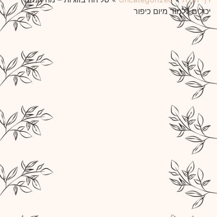
יכולים ללמוד מיום כיפור