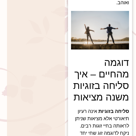
ואוהב.
דוגמה
מהחיים – איך
סליחה בזוגיות
משנה מציאות
סליחה בזוגיות
אינה רעיון
תיאורטי אלא מציאות שניתן
לראותה בחיי זוגות רבים.
ניקח לדוגמה זוג שחי יחד