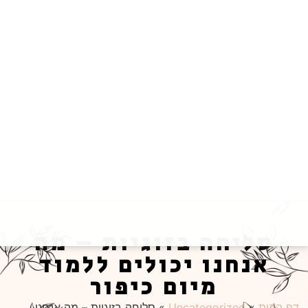
סליחה בזוגיות – מה
אנחנו יכולים ללמוד
מיום כיפור
דף הבית
»
Uncategorized
»
סליחה בזוגיות – מה אנחנו