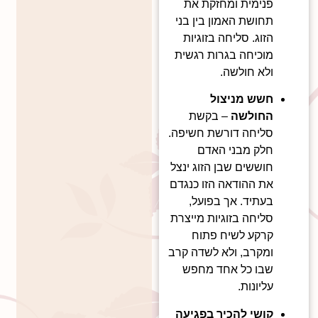
פנימית ומחזקת את
תחושת האמון בין בני
הזוג. סליחה בזוגיות
מוכיחה בגרות רגשית
ולא חולשה.
חשש מניצול
החולשה
– בקשת
סליחה דורשת חשיפה.
חלק מבני האדם
חוששים שבן הזוג ינצל
את ההודאה הזו כנגדם
בעתיד. אך בפועל,
סליחה בזוגיות מייצרת
קרקע לשיח פתוח
ומקרב, ולא לשדה קרב
שבו כל אחד מחפש
עליונות.
קושי להכיר בפגיעה