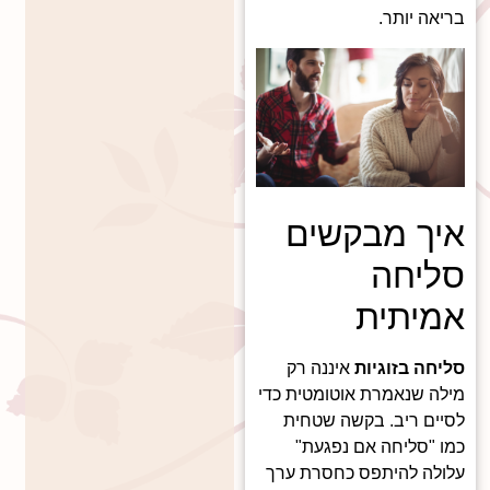
בריאה יותר.
איך מבקשים
סליחה
אמיתית
סליחה בזוגיות
איננה רק
מילה שנאמרת אוטומטית כדי
לסיים ריב. בקשה שטחית
כמו "סליחה אם נפגעת"
עלולה להיתפס כחסרת ערך