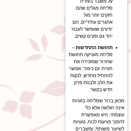
על משבר בעזרת
סליחה מגלים שהם
חזקים יותר מול
אתגרים עתידיים. הם
יודעים שאפשר לעבור
יחד גם זמנים קשים.
תחושת התחדשות
–
סליחה מעניקה תחושת
שחרור שמזכירה את
חוויית יום כיפור: אפשר
להתחיל מחדש, לנקות
את הלב ולבנות פרק
חדש בקשר.
מכאן ברור שסליחה בזוגיות
אינה חולשה אלא כלי
עוצמתי. היא מאפשרת
להפוך פגיעות לכוח, טעויות
לשיעור משותף, ומשברים