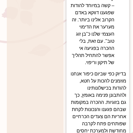
– קשה במיוחד להודות
שפגענו דווקא באדם
הקרוב אלינו ביותר. זה
מערער את הדימוי
העצמי שלנו כ"בן זוג
טוב". עם זאת, בלי
ההכרה בפגיעה אי
אפשר להתחיל תהליך
של תיקון וריפוי.
בדיוק כפי שביום כיפור אנחנו
מוזמנים להכות על חטא,
להודות בכישלונותינו
ולהתבונן פנימה באומץ, כך
גם בזוגיות. ההכרה במקומות
שבהם פגענו והנכונות לקחת
אחריות הם צעדים הכרחיים
שפותחים פתח לקרבה
מחודשת ולמערכת יחסים