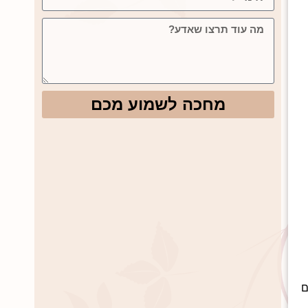
מחכה לשמוע מכם
ם