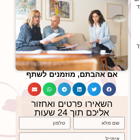
ד
ך
אם אהבתם, מוזמנים לשתף
השאירו פרטים ואחזור
אליכם תוך 24 שעות