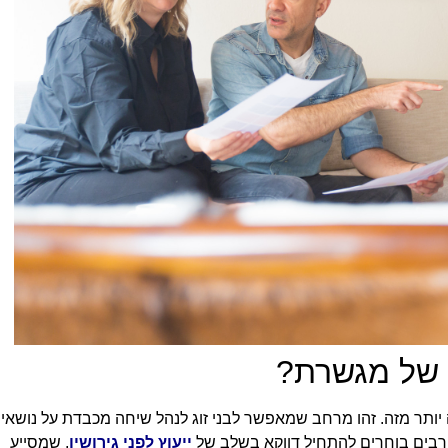
ה של מגשרת?
ה יותר מזה. זהו מרחב שמאפשר לבני זוג לנהל שיחה מכבדת על נושאי
. רבים בוחרים להתחיל דווקא בשלב של
ייעוץ לפני גירושין
, שמסייע